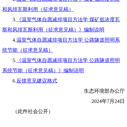
和风排瓦斯利用（征求意见稿）
3.
《温室气体自愿减排项目方法学 煤矿低浓度瓦
斯和风排瓦斯利用（征求意见稿）》编制说明
4.
温室气体自愿减排项目方法学 公路隧道照明系
统节能（征求意见稿）
5.
《温室气体自愿减排项目方法学 公路隧道照明
系统节能（征求意见稿）》编制说明
6.
反馈意见建议格式
生态环境部办公厅
2024年7月24日
（此件社会公开）