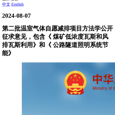
中文
English
2024-08-07
第二批温室气体自愿减排项目方法学公开
征求意见，包含《 煤矿低浓度瓦斯和风
排瓦斯利用》和《 公路隧道照明系统节
能》